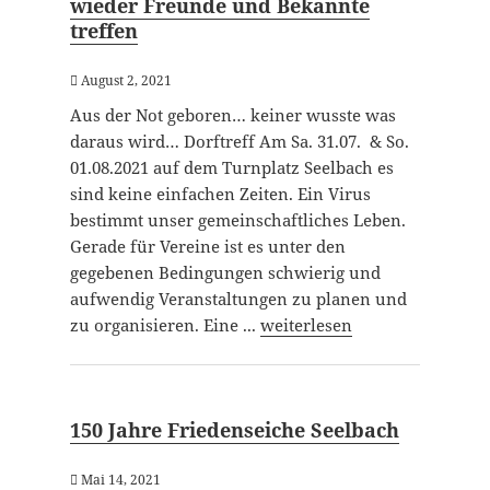
wieder Freunde und Bekannte
treffen
August 2, 2021
Aus der Not geboren… keiner wusste was
daraus wird… Dorftreff Am Sa. 31.07. & So.
01.08.2021 auf dem Turnplatz Seelbach es
sind keine einfachen Zeiten. Ein Virus
bestimmt unser gemeinschaftliches Leben.
Gerade für Vereine ist es unter den
gegebenen Bedingungen schwierig und
aufwendig Veranstaltungen zu planen und
zu organisieren. Eine ...
weiterlesen
150 Jahre Friedenseiche Seelbach
Mai 14, 2021