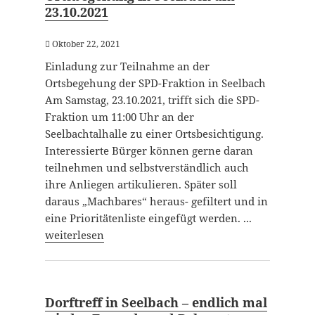
23.10.2021
Oktober 22, 2021
Einladung zur Teilnahme an der
Ortsbegehung der SPD-Fraktion in Seelbach
Am Samstag, 23.10.2021, trifft sich die SPD-
Fraktion um 11:00 Uhr an der
Seelbachtalhalle zu einer Ortsbesichtigung.
Interessierte Bürger können gerne daran
teilnehmen und selbstverständlich auch
ihre Anliegen artikulieren. Später soll
daraus „Machbares“ heraus- gefiltert und in
eine Prioritätenliste eingefügt werden. ...
weiterlesen
Dorftreff in Seelbach – endlich mal