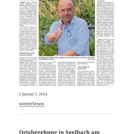
Januar 5, 2024
weiterlesen
Ortsbegehung in Seelbach am