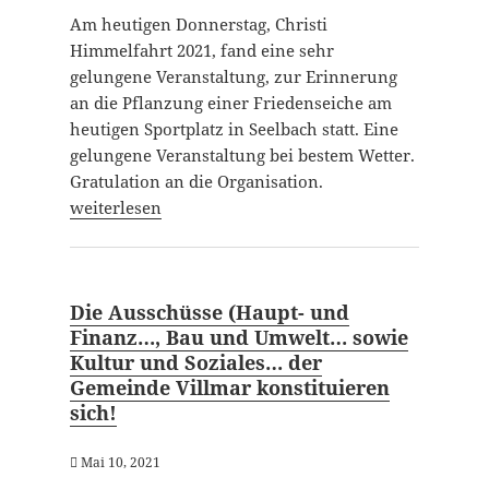
Am heutigen Donnerstag, Christi
Himmelfahrt 2021, fand eine sehr
gelungene Veranstaltung, zur Erinnerung
an die Pflanzung einer Friedenseiche am
heutigen Sportplatz in Seelbach statt. Eine
gelungene Veranstaltung bei bestem Wetter.
Gratulation an die Organisation.
weiterlesen
Die Ausschüsse (Haupt- und
Finanz…, Bau und Umwelt… sowie
Kultur und Soziales… der
Gemeinde Villmar konstituieren
sich!
Mai 10, 2021